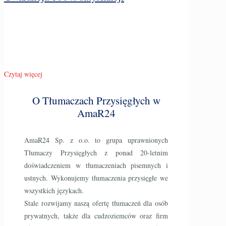
Czytaj więcej
O Tłumaczach Przysięgłych w
AmaR24
AmaR24 Sp. z o.o. to grupa uprawnionych
Tłumaczy Przysięgłych z ponad 20-letnim
doświadczeniem w tłumaczeniach pisemnych i
ustnych. Wykonujemy tłumaczenia przysięgłe we
wszystkich językach.
Stale rozwijamy naszą ofertę tłumaczeń dla osób
prywatnych, także dla cudzoziemców oraz firm