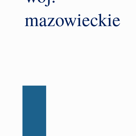
mazowieckie