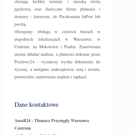
oferując krótkie terminy i szeroką ofertę
językową oraz elastyczne formy płatności i
dostawy - kurierem, do Paczkomatu InPost lub
pocztą.
Oferujemy obsługę w czterech biurach w
dogodnych lokalizacjach w Warszawie: w
Centrum, na Mokotowie i Pradze. Zamówienia
można składać mailem, a płatności dokonać przez
Przelewy24 – wystarczy wysłać dokumenty do
wyceny, a następnie zaakceptować cenę i termin,
potwierdzić zamówienie mailem i zapłacić.
Dane kontaktowe
AmaR24 - Tłumacz Przysięgły Warszawa
Centrum