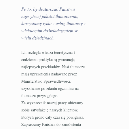
Po to, by dostarczać Państwu
najwyższej jakości tłumaczenia,
korzystamy tylko z usług tłumaczy z
wieloletnim doświadczeniem w
wielu dziedzinach.
Ich rozległa wiedza teoretyczna i
codzienna praktyka są gwarancją
najlepszych przekładów. Nasi tłumacze
mają uprawnienia nadawane przez
Ministerstwo Sprawiedliwości,
uzyskiwane po zdaniu egzaminu na
tłumacza przysięgłego.
Za wyznacznik naszej pracy obieramy
sobie satysfakcję naszych klientów,
których grono cały czas się powiększa.
Zapraszamy Państwa do zamówienia