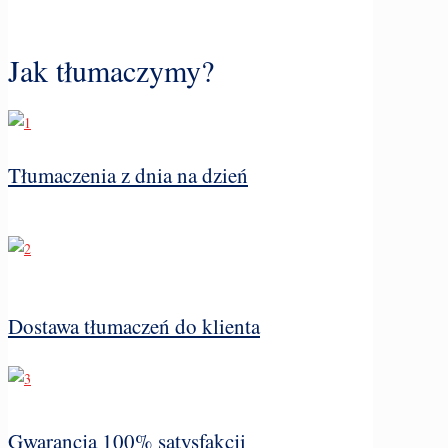
Jak tłumaczymy?
Tłumaczenia z dnia na dzień
Dostawa tłumaczeń do klienta
Gwarancja 100% satysfakcji