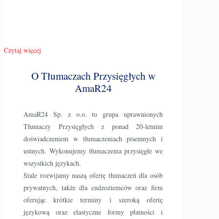
Czytaj więcej
O Tłumaczach Przysięgłych w
AmaR24
AmaR24 Sp. z o.o. to grupa uprawnionych
Tłumaczy Przysięgłych z ponad 20-letnim
doświadczeniem w tłumaczeniach pisemnych i
ustnych. Wykonujemy tłumaczenia przysięgłe we
wszystkich językach.
Stale rozwijamy naszą ofertę tłumaczeń dla osób
prywatnych, także dla cudzoziemców oraz firm
oferując krótkie terminy i szeroką ofertę
językową oraz elastyczne formy płatności i