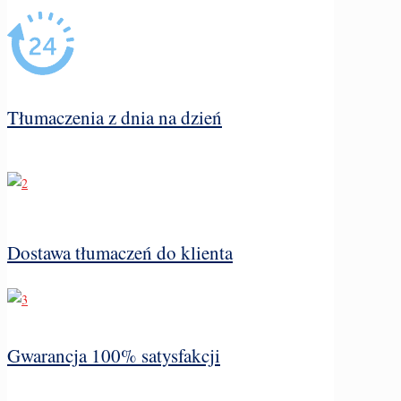
Tłumaczenia z dnia na dzień
Dostawa tłumaczeń do klienta
Gwarancja 100% satysfakcji