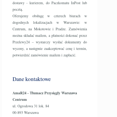
dostawy - kurierem, do Paczkomatu InPost lub
pocztą.
Oferujemy obsługę w czterech biurach w
dogodnych lokalizacjach w Warszawie: w
Centrum, na Mokotowie i Pradze. Zamówienia
można składać mailem, a płatności dokonać przez
Przelewy24 – wystarczy wysłać dokumenty do
wyceny, a następnie zaakceptować cenę i termin,
potwierdzić zamówienie mailem i zapłacić.
Dane kontaktowe
AmaR24 - Tłumacz Przysięgły Warszawa
Centrum
ul. Ogrodowa 31 lok. 84
00-893 Warszawa