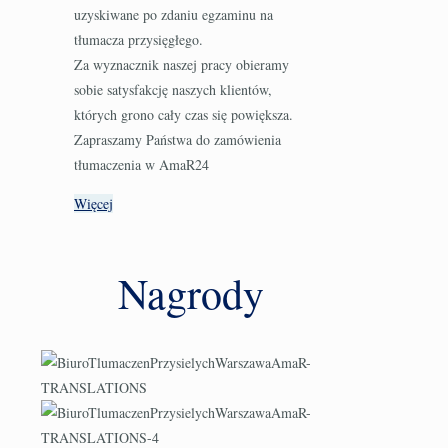
uzyskiwane po zdaniu egzaminu na
tłumacza przysięgłego.
Za wyznacznik naszej pracy obieramy
sobie satysfakcję naszych klientów,
których grono cały czas się powiększa.
Zapraszamy Państwa do zamówienia
tłumaczenia w AmaR24
Więcej
Nagrody