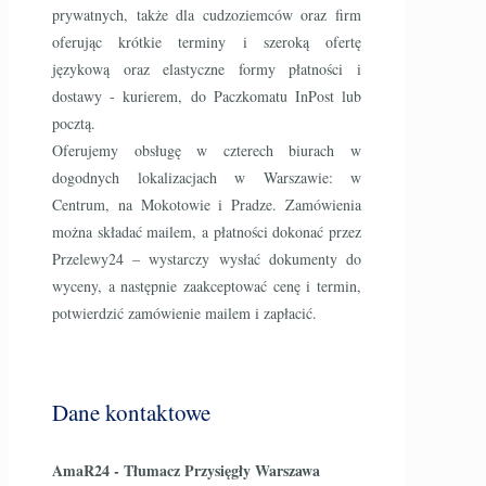
prywatnych, także dla cudzoziemców oraz firm
oferując krótkie terminy i szeroką ofertę
językową oraz elastyczne formy płatności i
dostawy - kurierem, do Paczkomatu InPost lub
pocztą.
Oferujemy obsługę w czterech biurach w
dogodnych lokalizacjach w Warszawie: w
Centrum, na Mokotowie i Pradze. Zamówienia
można składać mailem, a płatności dokonać przez
Przelewy24 – wystarczy wysłać dokumenty do
wyceny, a następnie zaakceptować cenę i termin,
potwierdzić zamówienie mailem i zapłacić.
Dane kontaktowe
AmaR24 - Tłumacz Przysięgły Warszawa