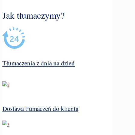
Jak tłumaczymy?
Tłumaczenia z dnia na dzień
Dostawa tłumaczeń do klienta