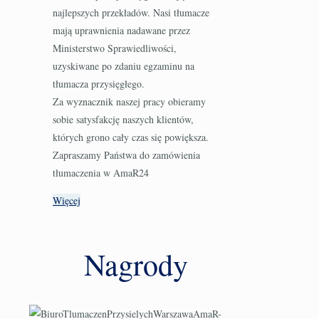
najlepszych przekładów. Nasi tłumacze
mają uprawnienia nadawane przez
Ministerstwo Sprawiedliwości,
uzyskiwane po zdaniu egzaminu na
tłumacza przysięgłego.
Za wyznacznik naszej pracy obieramy
sobie satysfakcję naszych klientów,
których grono cały czas się powiększa.
Zapraszamy Państwa do zamówienia
tłumaczenia w AmaR24
Więcej
Nagrody