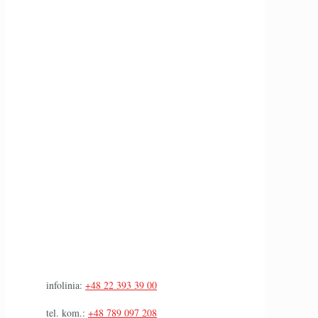
infolinia:
+48 22 393 39 00
tel. kom.:
+48 789 097 208