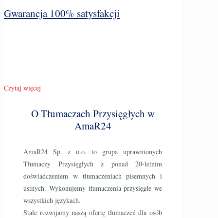
Gwarancja 100% satysfakcji
Czytaj więcej
O Tłumaczach Przysięgłych w
AmaR24
AmaR24 Sp. z o.o. to grupa uprawnionych
Tłumaczy Przysięgłych z ponad 20-letnim
doświadczeniem w tłumaczeniach pisemnych i
ustnych. Wykonujemy tłumaczenia przysięgłe we
wszystkich językach.
Stale rozwijamy naszą ofertę tłumaczeń dla osób