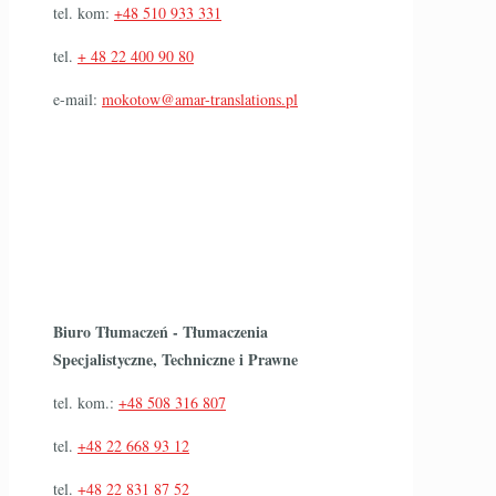
tel. kom:
+48 510 933 331
tel.
+ 48 22 400 90 80
e-mail:
mokotow@amar-translations.pl
Biuro Tłumaczeń - Tłumaczenia
Specjalistyczne, Techniczne i Prawne
tel. kom.:
+48 508 316 807
tel.
+48 22 668 93 12
tel.
+48 22 831 87 52