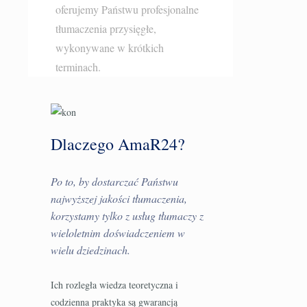
oferujemy Państwu profesjonalne
tłumaczenia przysięgłe
,
wykonywane w krótkich
terminach.
Dlaczego AmaR24?
Po to, by dostarczać Państwu
najwyższej jakości tłumaczenia,
korzystamy tylko z usług tłumaczy z
wieloletnim doświadczeniem w
wielu dziedzinach.
Ich rozległa wiedza teoretyczna i
codzienna praktyka są gwarancją