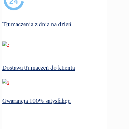
Tłumaczenia z dnia na dzień
Dostawa tłumaczeń do klienta
Gwarancja 100% satysfakcji