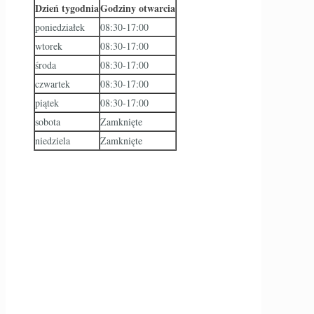
Dzień tygodnia
Godziny otwarcia
poniedziałek
08:30-17:00
wtorek
08:30-17:00
środa
08:30-17:00
czwartek
08:30-17:00
piątek
08:30-17:00
sobota
Zamknięte
niedziela
Zamknięte