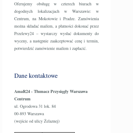
Oferujemy obsługę w czterech biurach w
dogodnych lokalizacjach w Warszawie: w
Centrum, na Mokotowie i Pradze. Zamówienia
można składać mailem, a płatności dokonać przez
Przelewy24 – wystarczy wysłać dokumenty do
wyceny, a następnie zaakceptować cenę i termin,
potwierdzić zamówienie mailem i zapłacić.
Dane kontaktowe
AmaR24 - Tłumacz Przysięgły Warszawa
Centrum
ul. Ogrodowa 31 lok. 84
00-893 Warszawa
(wejście od ulicy Żelaznej)