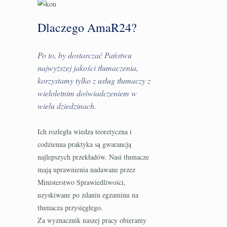
Dlaczego AmaR24?
Po to, by dostarczać Państwu
najwyższej jakości tłumaczenia,
korzystamy tylko z usług tłumaczy z
wieloletnim doświadczeniem w
wielu dziedzinach.
Ich rozległa wiedza teoretyczna i
codzienna praktyka są gwarancją
najlepszych przekładów. Nasi tłumacze
mają uprawnienia nadawane przez
Ministerstwo Sprawiedliwości,
uzyskiwane po zdaniu egzaminu na
tłumacza przysięgłego.
Za wyznacznik naszej pracy obieramy