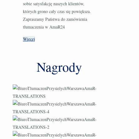
sobie satysfakcję naszych klientów,
których grono cały czas się powiększa.
Zapraszamy Państwa do zamówienia
tłumaczenia w AmaR24
Więcej
Nagrody