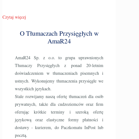
Czytaj więcej
O Tłumaczach Przysięgłych w
AmaR24
AmaR24 Sp. z o.o. to grupa uprawnionych
Tłumaczy Przysięgłych z ponad 20-letnim
doświadczeniem w tłumaczeniach pisemnych i
ustnych. Wykonujemy tłumaczenia przysięgłe we
wszystkich językach.
Stale rozwijamy naszą ofertę tłumaczeń dla osób
prywatnych, także dla cudzoziemców oraz firm
oferując krótkie terminy i szeroką ofertę
językową oraz elastyczne formy płatności i
dostawy - kurierem, do Paczkomatu InPost lub
pocztą.