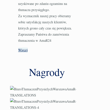
uzyskiwane po zdaniu egzaminu na
tłumacza przysięgłego.
Za wyznacznik naszej pracy obieramy
sobie satysfakcję naszych klientów,
których grono cały czas się powiększa.
Zapraszamy Państwa do zamówienia
tłumaczenia w AmaR24
Więcej
Nagrody