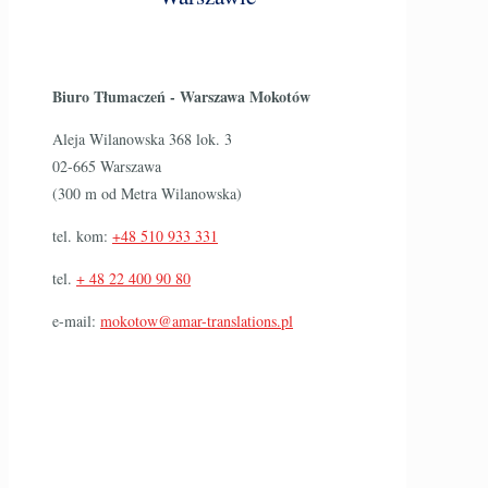
Biuro Tłumaczeń - Warszawa Mokotów
Aleja Wilanowska 368 lok. 3
02-665 Warszawa
(300 m od Metra Wilanowska)
tel. kom:
+48 510 933 331
tel.
+ 48 22 400 90 80
e-mail:
mokotow@amar-translations.pl