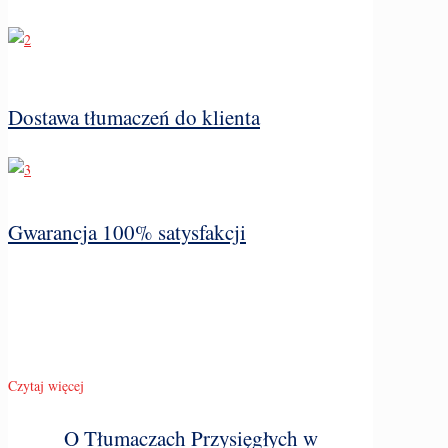
Dostawa tłumaczeń do klienta
Gwarancja 100% satysfakcji
Czytaj więcej
O Tłumaczach Przysięgłych w