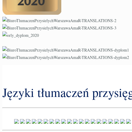
Języki tłumaczeń przysi