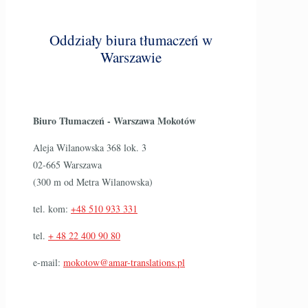
Oddziały biura tłumaczeń w
Warszawie
Biuro Tłumaczeń - Warszawa Mokotów
Aleja Wilanowska 368 lok. 3
02-665 Warszawa
(300 m od Metra Wilanowska)
tel. kom:
+48 510 933 331
tel.
+ 48 22 400 90 80
e-mail:
mokotow@amar-translations.pl