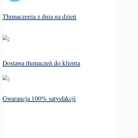
Tłumaczenia z dnia na dzień
Dostawa tłumaczeń do klienta
Gwarancja 100% satysfakcji