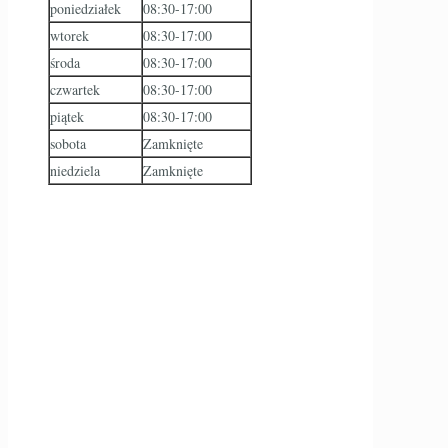
poniedziałek
08:30-17:00
wtorek
08:30-17:00
środa
08:30-17:00
czwartek
08:30-17:00
piątek
08:30-17:00
sobota
Zamknięte
niedziela
Zamknięte