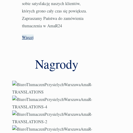
sobie satysfakcję naszych klientów,
których grono cały czas się powiększa.
Zapraszamy Państwa do zamówienia
tłumaczenia w AmaR24
Więcej
Nagrody