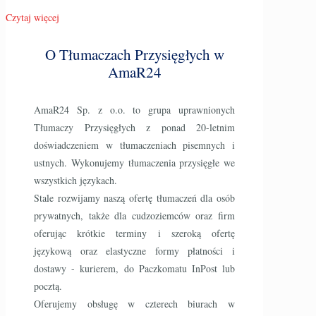
Czytaj więcej
O Tłumaczach Przysięgłych w
AmaR24
AmaR24 Sp. z o.o. to grupa uprawnionych
Tłumaczy Przysięgłych z ponad 20-letnim
doświadczeniem w tłumaczeniach pisemnych i
ustnych. Wykonujemy tłumaczenia przysięgłe we
wszystkich językach.
Stale rozwijamy naszą ofertę tłumaczeń dla osób
prywatnych, także dla cudzoziemców oraz firm
oferując krótkie terminy i szeroką ofertę
językową oraz elastyczne formy płatności i
dostawy - kurierem, do Paczkomatu InPost lub
pocztą.
Oferujemy obsługę w czterech biurach w