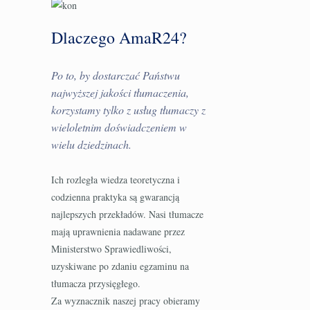
Dlaczego AmaR24?
Po to, by dostarczać Państwu
najwyższej jakości tłumaczenia,
korzystamy tylko z usług tłumaczy z
wieloletnim doświadczeniem w
wielu dziedzinach.
Ich rozległa wiedza teoretyczna i
codzienna praktyka są gwarancją
najlepszych przekładów. Nasi tłumacze
mają uprawnienia nadawane przez
Ministerstwo Sprawiedliwości,
uzyskiwane po zdaniu egzaminu na
tłumacza przysięgłego.
Za wyznacznik naszej pracy obieramy