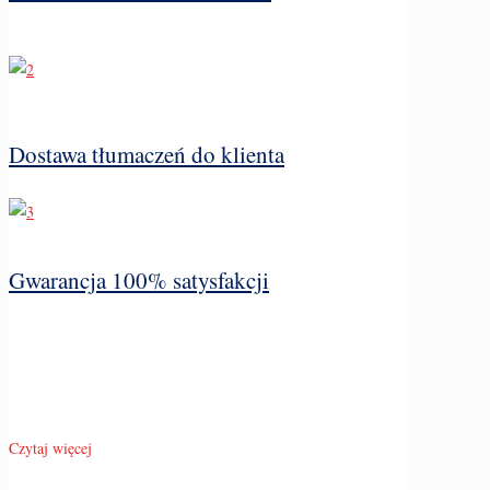
Dostawa tłumaczeń do klienta
Gwarancja 100% satysfakcji
Czytaj więcej