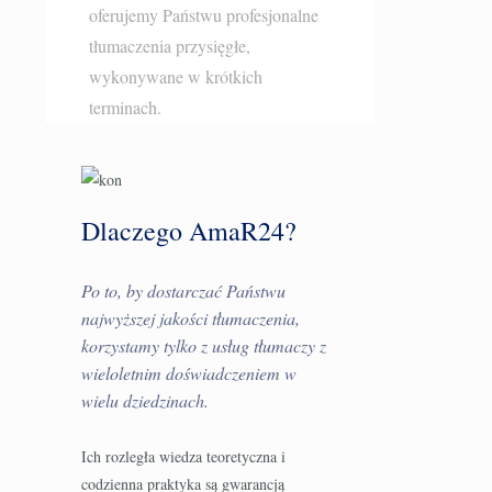
oferujemy Państwu profesjonalne
tłumaczenia przysięgłe
,
wykonywane w krótkich
terminach.
Dlaczego AmaR24?
Po to, by dostarczać Państwu
najwyższej jakości tłumaczenia,
korzystamy tylko z usług tłumaczy z
wieloletnim doświadczeniem w
wielu dziedzinach.
Ich rozległa wiedza teoretyczna i
codzienna praktyka są gwarancją