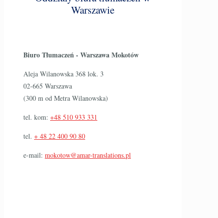
Warszawie
Biuro Tłumaczeń - Warszawa Mokotów
Aleja Wilanowska 368 lok. 3
02-665 Warszawa
(300 m od Metra Wilanowska)
tel. kom:
+48 510 933 331
tel.
+ 48 22 400 90 80
e-mail:
mokotow@amar-translations.pl