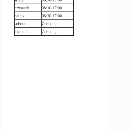
czwartek
08:30-17:00
piątek
08:30-17:00
sobota
Zamknięte
niedziela
Zamknięte