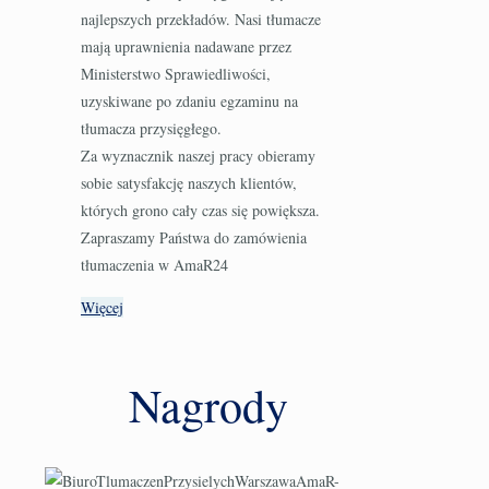
najlepszych przekładów. Nasi tłumacze
mają uprawnienia nadawane przez
Ministerstwo Sprawiedliwości,
uzyskiwane po zdaniu egzaminu na
tłumacza przysięgłego.
Za wyznacznik naszej pracy obieramy
sobie satysfakcję naszych klientów,
których grono cały czas się powiększa.
Zapraszamy Państwa do zamówienia
tłumaczenia w AmaR24
Więcej
Nagrody