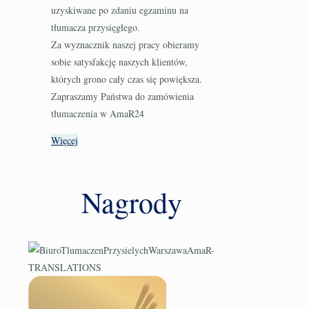
uzyskiwane po zdaniu egzaminu na
tłumacza przysięgłego.
Za wyznacznik naszej pracy obieramy
sobie satysfakcję naszych klientów,
których grono cały czas się powiększa.
Zapraszamy Państwa do zamówienia
tłumaczenia w AmaR24
Więcej
Nagrody