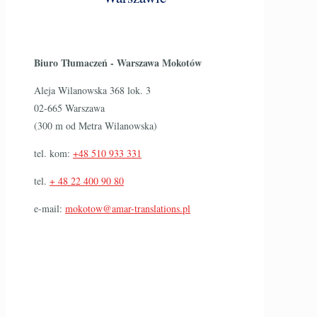
Biuro Tłumaczeń - Warszawa Mokotów
Aleja Wilanowska 368 lok. 3
02-665 Warszawa
(300 m od Metra Wilanowska)
tel. kom:
+48 510 933 331
tel.
+ 48 22 400 90 80
e-mail:
mokotow@amar-translations.pl