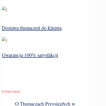
Dostawa tłumaczeń do klienta
Gwarancja 100% satysfakcji
Czytaj więcej
O Tłumaczach Przysięgłych w